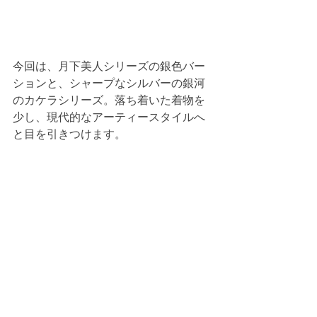
今回は、月下美人シリーズの銀色バー
ションと、シャープなシルバーの銀河
のカケラシリーズ。落ち着いた着物を
少し、現代的なアーティースタイルへ
と目を引きつけます。