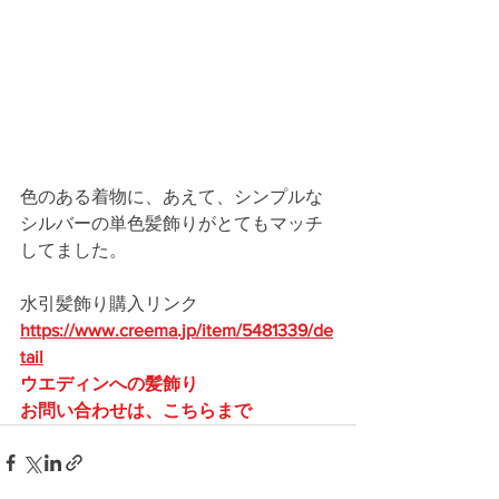
色のある着物に、あえて、シンプルな
シルバーの単色髪飾りがとてもマッチ
してました。
水引髪飾り購入リンク
https://www.creema.jp/item/5481339/de
tail
ウエディンへの髪飾り
お問い合わせは、こちらまで