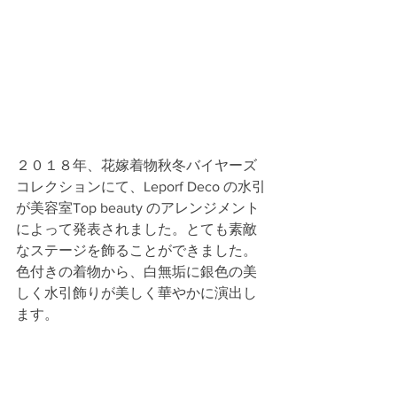
２０１８年、花嫁着物秋冬バイヤーズ
コレクションにて、Leporf Deco の水引
が美容室Top beauty のアレンジメント
によって発表されました。とても素敵
なステージを飾ることができました。
色付きの着物から、白無垢に銀色の美
しく水引飾りが美しく華やかに演出し
ます。