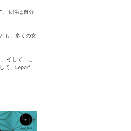
じて、女性は自分
とも、多くの女
こと、そして、こ
Leporf 