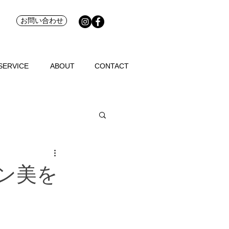
お問い合わせ
SERVICE
ABOUT
CONTACT
ン美を