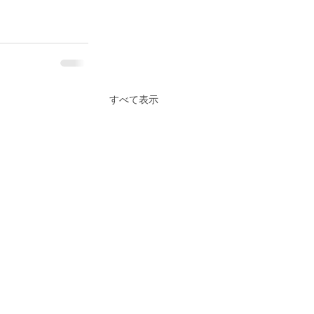
すべて表示