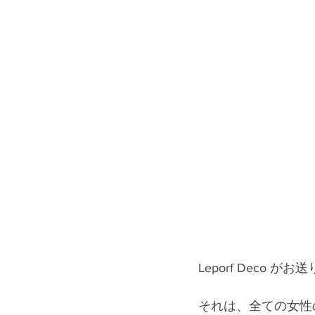
Leporf Deco 
それは、全ての女性