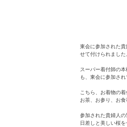
東会に参加された貴
せて付けられました
スーパー着付師の本
も、東会に参加され
こちら、お着物の着
お茶、お参り、お食
参加された貴婦人の
日差しと美しい桜を