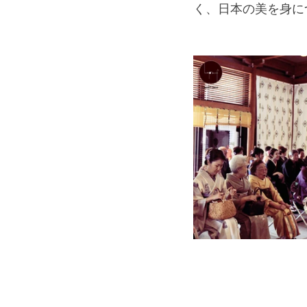
く、日本の美を身に