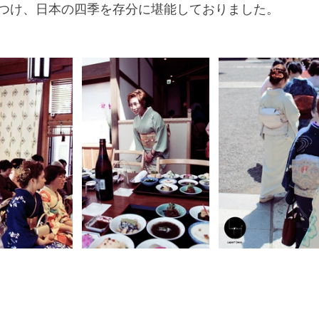
つけ、日本の四季を存分に堪能しておりました。