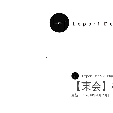
.
Leporf Deco
2018
【東会】
更新日：
2018年4月23日