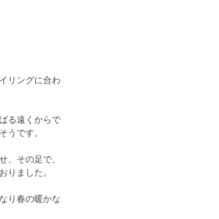
イリングに合わ
ばる遠くからで
そうです。
せ、その足で、
おりました。
なり春の暖かな