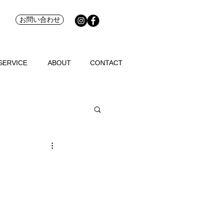
お問い合わせ
SERVICE
ABOUT
CONTACT