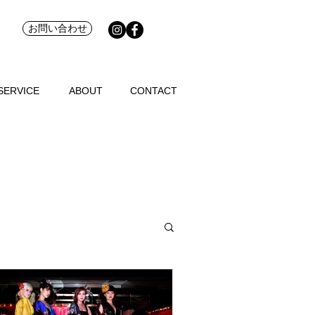
お問い合わせ
SERVICE
ABOUT
CONTACT