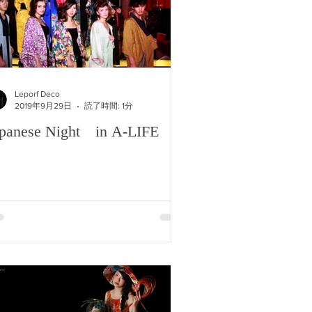
Leporf Deco
2019年9月29日
読了時間: 1分
panese Night in A-LIFE